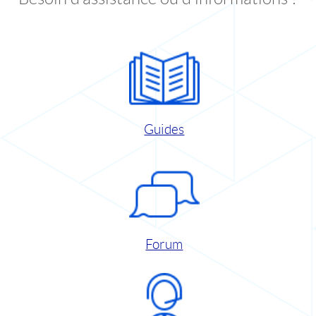
Guides
Forum